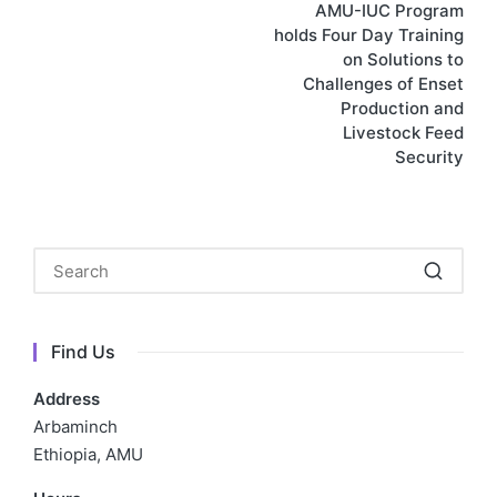
AMU-IUC Program
navigation
holds Four Day Training
on Solutions to
Challenges of Enset
Production and
Livestock Feed
Security
Find Us
Address
Arbaminch
Ethiopia, AMU