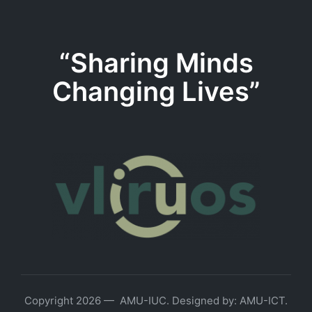
“Sharing Minds
Changing Lives”
Copyright 2026 — AMU-IUC. Designed by: AMU-ICT.