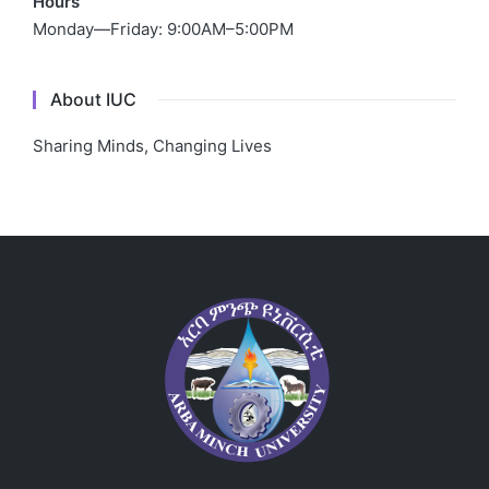
Hours
Monday—Friday: 9:00AM–5:00PM
About IUC
Sharing Minds, Changing Lives